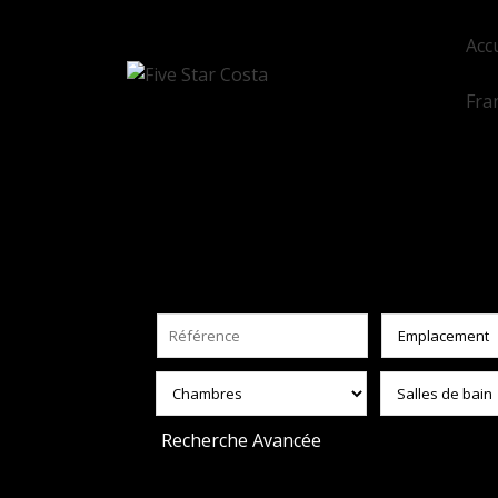
Acc
Fra
Recherche Avancée