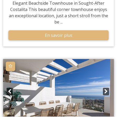
Elegant Beachside Townhouse in Sought-After
Costalita This beautiful corner townhouse enjoys
an exceptional location, just a short stroll from the
be ...
En savoir plus