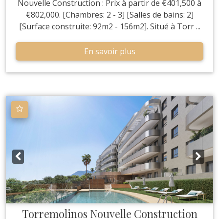
Nouvelle Construction : Prix à partir de €401,500 à
€802,000. [Chambres: 2 - 3] [Salles de bains: 2]
[Surface construite: 92m2 - 156m2]. Situé à Torr ...
En savoir plus
Torremolinos
Nouvelle Construction