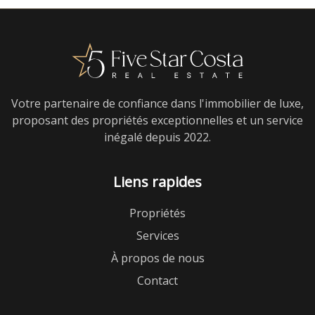
Votre partenaire de confiance dans l'immobilier de luxe,
proposant des propriétés exceptionnelles et un service
inégalé depuis 2022.
Liens rapides
Propriétés
Services
À propos de nous
Contact