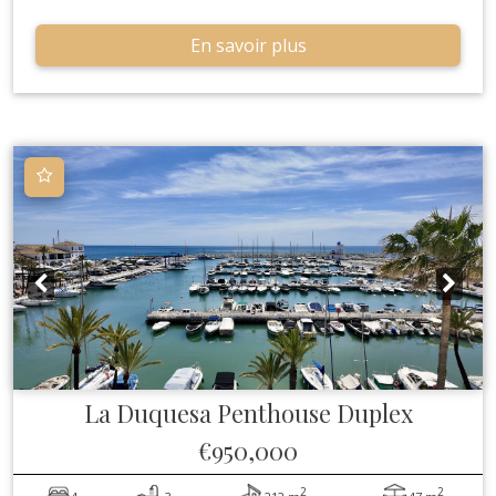
En savoir plus
La Duquesa
Penthouse Duplex
€950,000
2
2