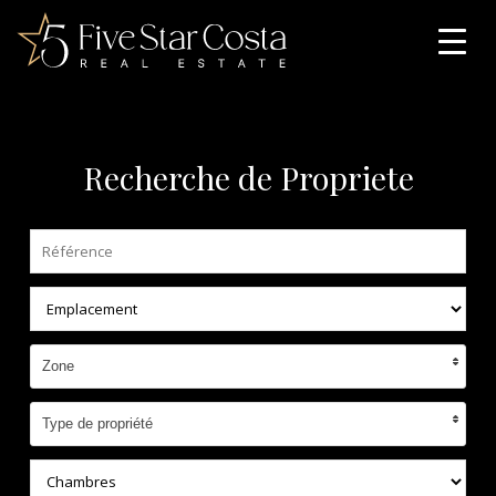
Recherche de Propriete
Zone
Type de propriété