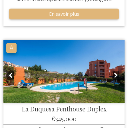
En savoir plus
La Duquesa
Penthouse Duplex
€345,000