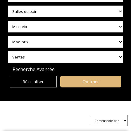
Recherche Avancée