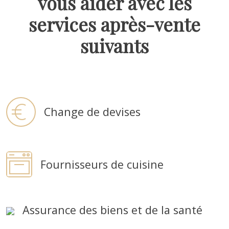
vous aider avec les
services après-vente
suivants
Change de devises
Fournisseurs de cuisine
Assurance des biens et de la santé