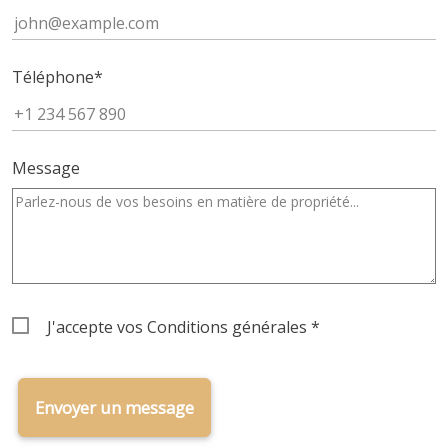
Téléphone
*
Message
Terms
J'accepte vos
Conditions générales
*
&
Conditions