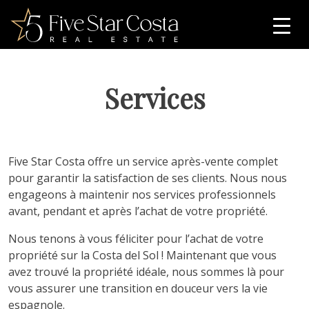
Services
Five Star Costa offre un service après-vente complet
pour garantir la satisfaction de ses clients. Nous nous
engageons à maintenir nos services professionnels
avant, pendant et après l’achat de votre propriété.
Nous tenons à vous féliciter pour l’achat de votre
propriété sur la Costa del Sol ! Maintenant que vous
avez trouvé la propriété idéale, nous sommes là pour
vous assurer une transition en douceur vers la vie
espagnole.