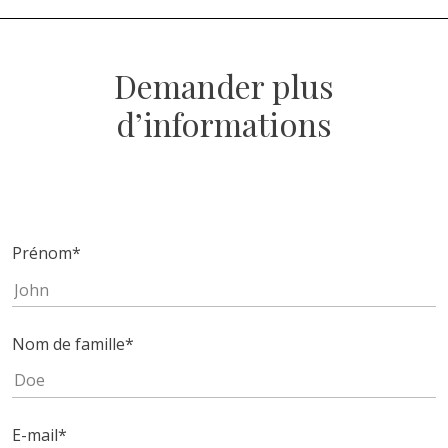
Demander plus
d’informations
Prénom
*
Nom de famille
*
E-mail
*