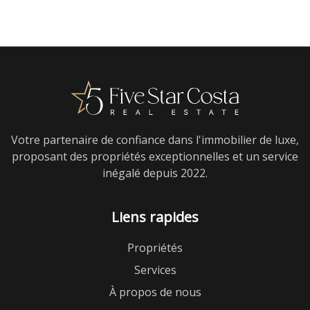
Votre partenaire de confiance dans l'immobilier de luxe,
proposant des propriétés exceptionnelles et un service
inégalé depuis 2022.
Liens rapides
Propriétés
Services
À propos de nous