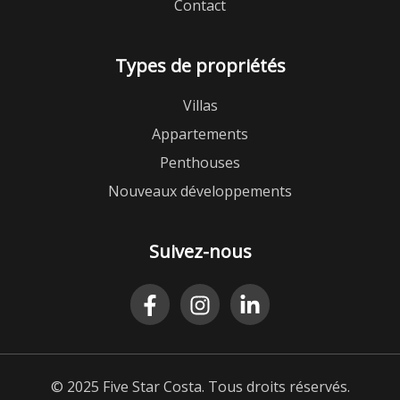
Contact
Types de propriétés
Villas
Appartements
Penthouses
Nouveaux développements
Suivez-nous
© 2025 Five Star Costa. Tous droits réservés.