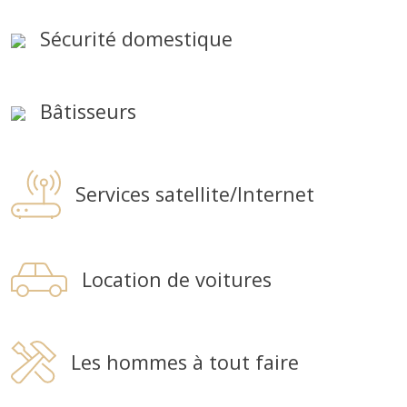
Sécurité domestique
Bâtisseurs
Services satellite/Internet
Location de voitures
Les hommes à tout faire