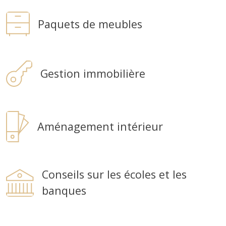
Paquets de meubles
Gestion immobilière
Aménagement intérieur
Conseils sur les écoles et les
banques