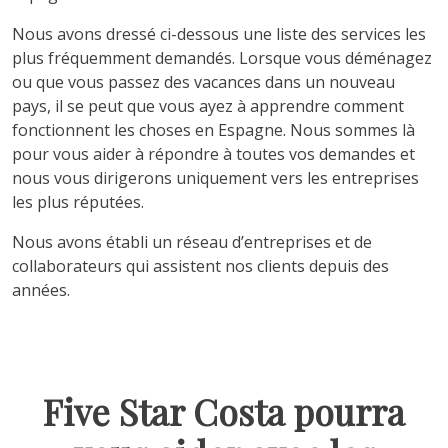
Nous avons dressé ci-dessous une liste des services les
plus fréquemment demandés. Lorsque vous déménagez
ou que vous passez des vacances dans un nouveau
pays, il se peut que vous ayez à apprendre comment
fonctionnent les choses en Espagne. Nous sommes là
pour vous aider à répondre à toutes vos demandes et
nous vous dirigerons uniquement vers les entreprises
les plus réputées.
Nous avons établi un réseau d’entreprises et de
collaborateurs qui assistent nos clients depuis des
années.
Five Star Costa pourra