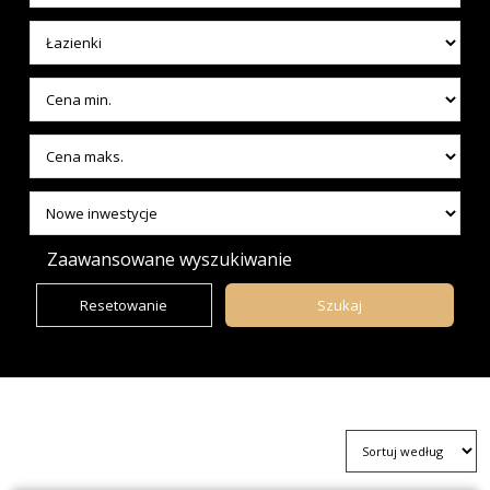
Zaawansowane wyszukiwanie