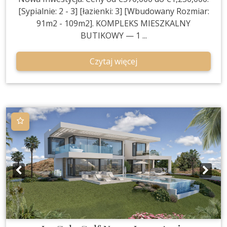
[Sypialnie: 2 - 3] [łazienki: 3] [Wbudowany Rozmiar:
91m2 - 109m2]. KOMPLEKS MIESZKALNY
BUTIKOWY — 1 ...
Czytaj więcej