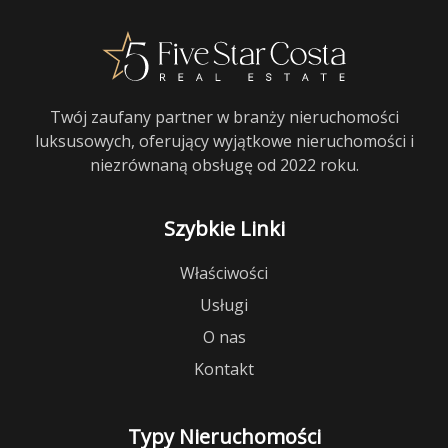
Twój zaufany partner w branży nieruchomości
luksusowych, oferujący wyjątkowe nieruchomości i
niezrównaną obsługę od 2022 roku.
Szybkie Linki
Właściwości
Usługi
O nas
Kontakt
Typy Nieruchomości